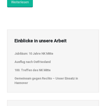
Weiterlesen
Einblicke in unsere Arbeit
Jubiläum: 10 Jahre NK Mitte
Ausflug nach Ostfriesland
100. Treffen des NK Mitte
Gemeinsam gegen Rechts – Unser Einsatz in
Hannover