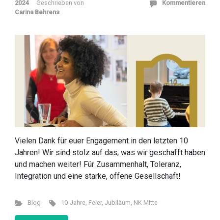
2024
Geschrieben von
Kommentieren
Carina Behrens
Vielen Dank für euer Engagement in den letzten 10
Jahren! Wir sind stolz auf das, was wir geschafft haben
und machen weiter! Für Zusammenhalt, Toleranz,
Integration und eine starke, offene Gesellschaft!
Blog
10-Jahre
,
Feier
,
Jubiläum
,
NK MItte