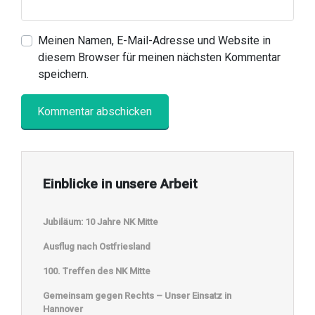
Meinen Namen, E-Mail-Adresse und Website in
diesem Browser für meinen nächsten Kommentar
speichern.
Einblicke in unsere Arbeit
Jubiläum: 10 Jahre NK Mitte
Ausflug nach Ostfriesland
100. Treffen des NK Mitte
Gemeinsam gegen Rechts – Unser Einsatz in
Hannover