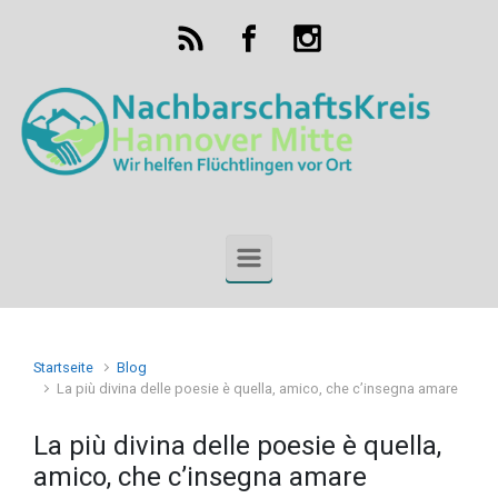
Zum Hauptinhalt springen
Startseite
Blog
La più divina delle poesie è quella, amico, che c’insegna amare
La più divina delle poesie è quella,
amico, che c’insegna amare