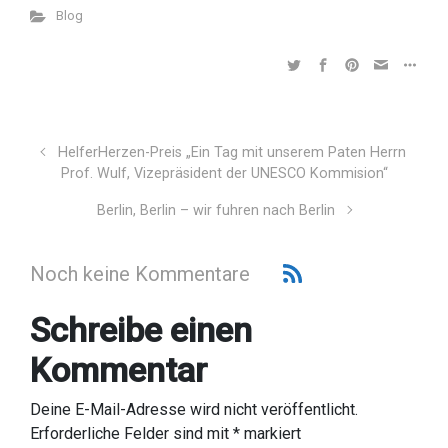
Blog
HelferHerzen-Preis „Ein Tag mit unserem Paten Herrn
Prof. Wulf, Vizepräsident der UNESCO Kommision“
Berlin, Berlin – wir fuhren nach Berlin
Noch keine Kommentare
Schreibe einen
Kommentar
Deine E-Mail-Adresse wird nicht veröffentlicht.
Erforderliche Felder sind mit
*
markiert