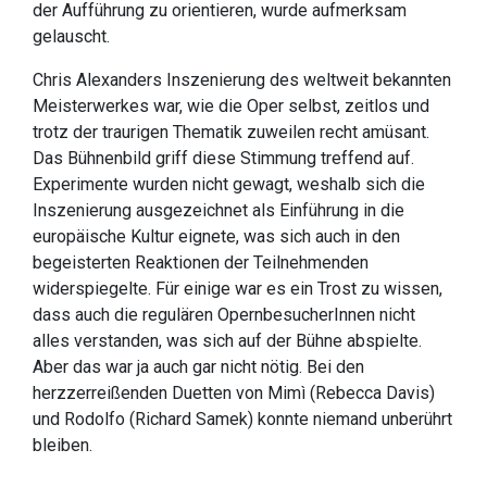
der Aufführung zu orientieren, wurde aufmerksam
gelauscht.
Chris Alexanders Inszenierung des weltweit bekannten
Meisterwerkes war, wie die Oper selbst, zeitlos und
trotz der traurigen Thematik zuweilen recht amüsant.
Das Bühnenbild griff diese Stimmung treffend auf.
Experimente wurden nicht gewagt, weshalb sich die
Inszenierung ausgezeichnet als Einführung in die
europäische Kultur eignete, was sich auch in den
begeisterten Reaktionen der Teilnehmenden
widerspiegelte. Für einige war es ein Trost zu wissen,
dass auch die regulären OpernbesucherInnen nicht
alles verstanden, was sich auf der Bühne abspielte.
Aber das war ja auch gar nicht nötig. Bei den
herzzerreißenden Duetten von Mimì (Rebecca Davis)
und Rodolfo (Richard Samek) konnte niemand unberührt
bleiben.