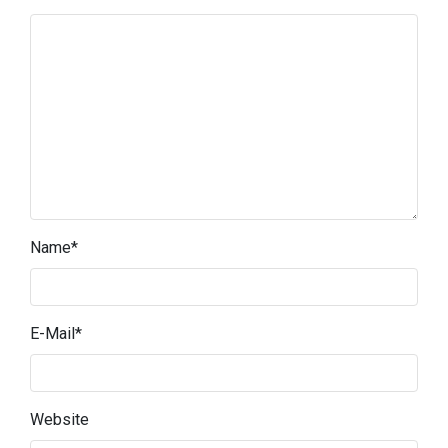
Name
*
E-Mail
*
Website