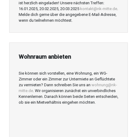
ist herzlich eingeladen! Unsere nächsten Treffen:
16.01.2025, 20.02.2025, 20.03.2025
kontakt@nk-mitte.de
.
Melde dich gerne über die angegebene E-Mail-Adresse,
wenn du teilnehmen möchtest.
Wohnraum anbieten
Sie können sich vorstellen, eine Wohnung, ein WG-
Zimmer oder ein Zimmer zur Untermiete an Geflüchtete
zu vermieten? Dann schreiben Sie uns an
wohnung@nk-
mitte.de
. Wir organisieren zunächst ein unverbindliches
Kennenlernen. Danach können beide Seiten entscheiden,
ob sie ein Mietverhältnis eingehen möchten.