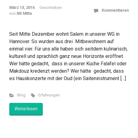
März 13, 2016
Geschrieben
Kommentieren
von
NK Mitte
Seit Mitte Dezember wohnt Salem in unserer WG in
Hannover. So wurden aus drei Mitbewohnern auf
einmal vier. Für uns alle haben sich seitdem kulinarisch,
kulturell und sprachlich ganz neue Horizonte eröffnet.
Wer hätte gedacht, dass in unserer Küche Falafel oder
Makdouz kredenzt werden? Wer hätte gedacht, dass
es Hauskonzerte mit der Oud (ein Saiteninstrument […]
Blog
Erfahrungen
Weiterlesen