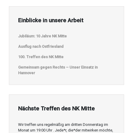
Einblicke in unsere Arbeit
Jubiläum: 10 Jahre NK Mitte
Ausflug nach Ostfriesland
100. Treffen des NK Mitte
Gemeinsam gegen Rechts – Unser Einsatz in
Hannover
Nächste Treffen des NK Mitte
Wir treffen uns regelmäßig am dritten Donnerstag im
Monat um 19:00 Uhr . Jede*r, die*der mitwirken möchte,