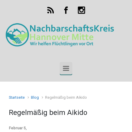
Zum Hauptinhalt springen
Startseite
Blog
Regelmäßig beim Aikido
Regelmäßig beim Aikido
Februar 5,