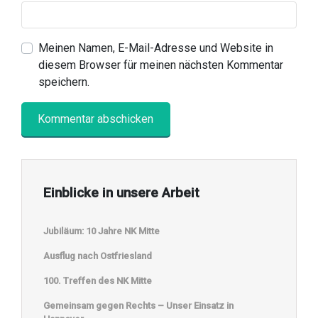
Meinen Namen, E-Mail-Adresse und Website in
diesem Browser für meinen nächsten Kommentar
speichern.
Einblicke in unsere Arbeit
Jubiläum: 10 Jahre NK Mitte
Ausflug nach Ostfriesland
100. Treffen des NK Mitte
Gemeinsam gegen Rechts – Unser Einsatz in