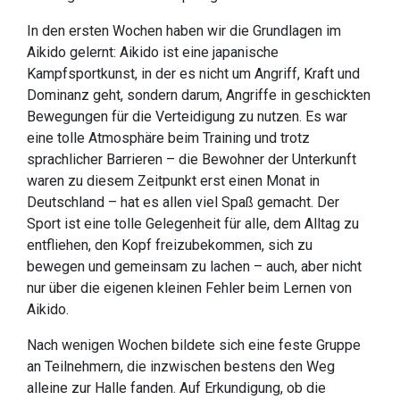
In den ersten Wochen haben wir die Grundlagen im
Aikido gelernt: Aikido ist eine japanische
Kampfsportkunst, in der es nicht um Angriff, Kraft und
Dominanz geht, sondern darum, Angriffe in geschickten
Bewegungen für die Verteidigung zu nutzen. Es war
eine tolle Atmosphäre beim Training und trotz
sprachlicher Barrieren – die Bewohner der Unterkunft
waren zu diesem Zeitpunkt erst einen Monat in
Deutschland – hat es allen viel Spaß gemacht. Der
Sport ist eine tolle Gelegenheit für alle, dem Alltag zu
entfliehen, den Kopf freizubekommen, sich zu
bewegen und gemeinsam zu lachen – auch, aber nicht
nur über die eigenen kleinen Fehler beim Lernen von
Aikido.
Nach wenigen Wochen bildete sich eine feste Gruppe
an Teilnehmern, die inzwischen bestens den Weg
alleine zur Halle fanden. Auf Erkundigung, ob die