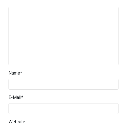
Name
*
E-Mail
*
Website