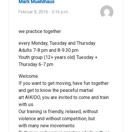
Mark Muehlhaus
Februar 8, 2016 - 5:16 p.m.
we practice together
every Monday, Tuesday and Thursday
Adults 7-8 pm and 8-9.30 pm
Youth group (12+ years old) Tuesday +
Thursday 6-7 pm
Welcome.
If you want to get moving, have fun together
and get to know the peaceful martial
art AIKIDO, you are invited to come and train
with us.
Our training is friendly, relaxed, without
violence and without competition, but
with many new movements.