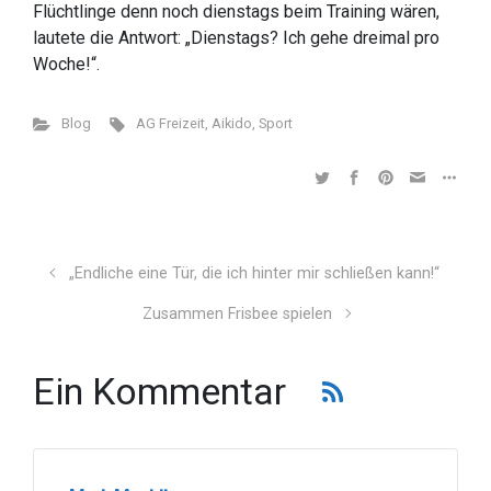
Flüchtlinge denn noch dienstags beim Training wären,
lautete die Antwort: „Dienstags? Ich gehe dreimal pro
Woche!“.
Blog
AG Freizeit
,
Aikido
,
Sport
„Endliche eine Tür, die ich hinter mir schließen kann!“
Zusammen Frisbee spielen
Ein Kommentar