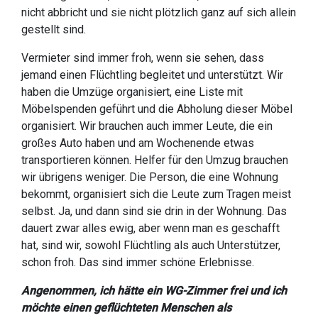
nicht abbricht und sie nicht plötzlich ganz auf sich allein
gestellt sind.
Vermieter sind immer froh, wenn sie sehen, dass
jemand einen Flüchtling begleitet und unterstützt. Wir
haben die Umzüge organisiert, eine Liste mit
Möbelspenden geführt und die Abholung dieser Möbel
organisiert. Wir brauchen auch immer Leute, die ein
großes Auto haben und am Wochenende etwas
transportieren können. Helfer für den Umzug brauchen
wir übrigens weniger. Die Person, die eine Wohnung
bekommt, organisiert sich die Leute zum Tragen meist
selbst. Ja, und dann sind sie drin in der Wohnung. Das
dauert zwar alles ewig, aber wenn man es geschafft
hat, sind wir, sowohl Flüchtling als auch Unterstützer,
schon froh. Das sind immer schöne Erlebnisse.
Angenommen, ich hätte ein WG-Zimmer frei und ich
möchte einen geflüchteten Menschen als