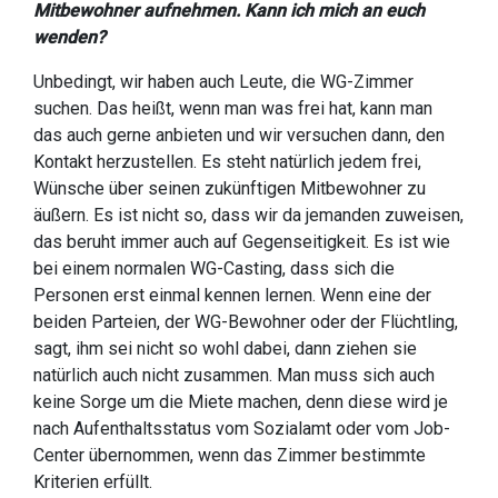
Mitbewohner aufnehmen. Kann ich mich an euch
wenden?
Unbedingt, wir haben auch Leute, die WG-Zimmer
suchen. Das heißt, wenn man was frei hat, kann man
das auch gerne anbieten und wir versuchen dann, den
Kontakt herzustellen. Es steht natürlich jedem frei,
Wünsche über seinen zukünftigen Mitbewohner zu
äußern. Es ist nicht so, dass wir da jemanden zuweisen,
das beruht immer auch auf Gegenseitigkeit. Es ist wie
bei einem normalen WG-Casting, dass sich die
Personen erst einmal kennen lernen. Wenn eine der
beiden Parteien, der WG-Bewohner oder der Flüchtling,
sagt, ihm sei nicht so wohl dabei, dann ziehen sie
natürlich auch nicht zusammen. Man muss sich auch
keine Sorge um die Miete machen, denn diese wird je
nach Aufenthaltsstatus vom Sozialamt oder vom Job-
Center übernommen, wenn das Zimmer bestimmte
Kriterien erfüllt.