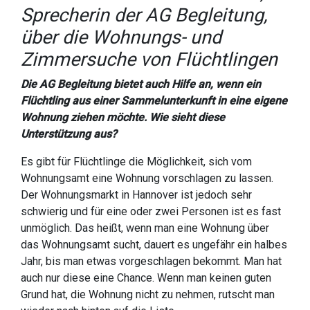
Sprecherin der AG Begleitung,
über die Wohnungs- und
Zimmersuche von Flüchtlingen
Die AG Begleitung bietet auch Hilfe an, wenn ein
Flüchtling aus einer Sammelunterkunft in eine eigene
Wohnung ziehen möchte. Wie sieht diese
Unterstützung aus?
Es gibt für Flüchtlinge die Möglichkeit, sich vom
Wohnungsamt eine Wohnung vorschlagen zu lassen.
Der Wohnungsmarkt in Hannover ist jedoch sehr
schwierig und für eine oder zwei Personen ist es fast
unmöglich. Das heißt, wenn man eine Wohnung über
das Wohnungsamt sucht, dauert es ungefähr ein halbes
Jahr, bis man etwas vorgeschlagen bekommt. Man hat
auch nur diese eine Chance. Wenn man keinen guten
Grund hat, die Wohnung nicht zu nehmen, rutscht man