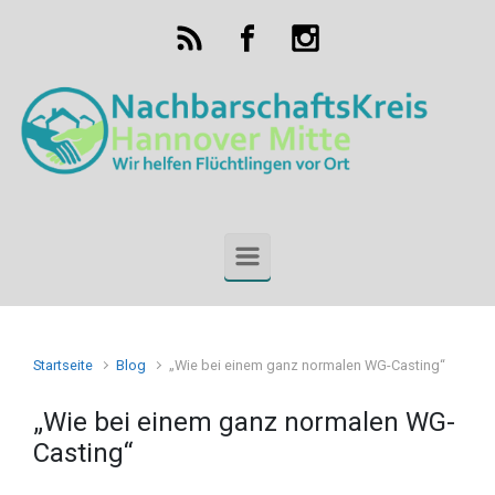
Zum Hauptinhalt springen
Startseite
Blog
„Wie bei einem ganz normalen WG-Casting“
„Wie bei einem ganz normalen WG-
Casting“