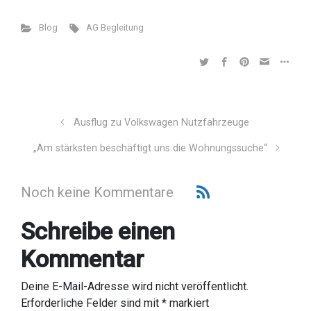
Blog
AG Begleitung
Ausflug zu Volkswagen Nutzfahrzeuge
„Am stärksten beschäftigt uns die Wohnungssuche“
Noch keine Kommentare
Schreibe einen
Kommentar
Deine E-Mail-Adresse wird nicht veröffentlicht.
Erforderliche Felder sind mit
*
markiert