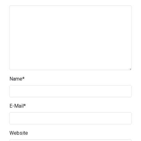
Name
*
E-Mail
*
Website