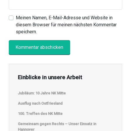
Meinen Namen, E-Mail-Adresse und Website in
diesem Browser für meinen nächsten Kommentar
speichern.
Einblicke in unsere Arbeit
Jubiläum: 10 Jahre NK Mitte
Ausflug nach Ostfriesland
100. Treffen des NK Mitte
Gemeinsam gegen Rechts – Unser Einsatz in
Hannover