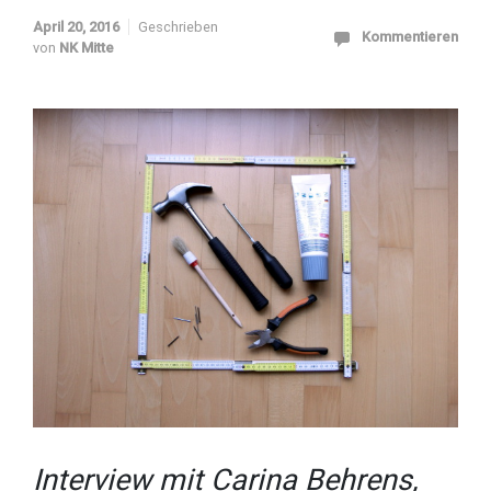
April 20, 2016
Geschrieben
Kommentieren
von
NK Mitte
Interview mit Carina Behrens,