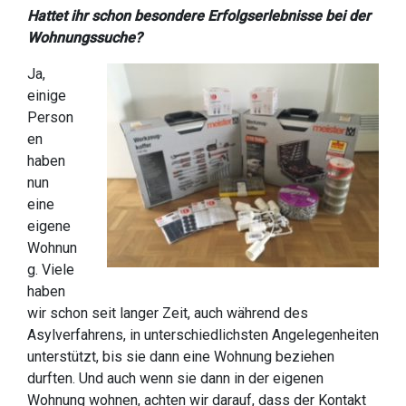
Hattet ihr schon besondere Erfolgserlebnisse bei der
Wohnungssuche?
Ja,
einige
Person
en
haben
nun
eine
eigene
Wohnun
g. Viele
haben
wir schon seit langer Zeit, auch während des
Asylverfahrens, in unterschiedlichsten Angelegenheiten
unterstützt, bis sie dann eine Wohnung beziehen
durften. Und auch wenn sie dann in der eigenen
Wohnung wohnen, achten wir darauf, dass der Kontakt