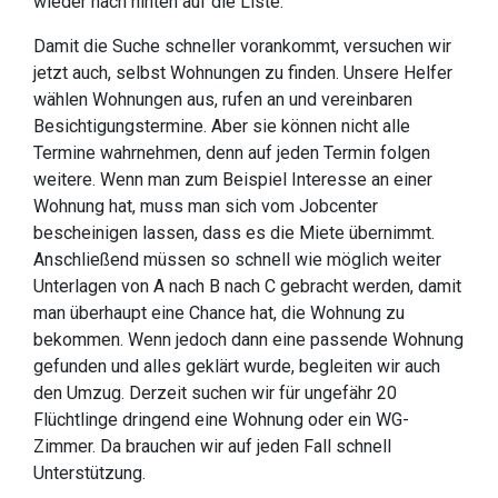
wieder nach hinten auf die Liste.
Damit die Suche schneller vorankommt, versuchen wir
jetzt auch, selbst Wohnungen zu finden. Unsere Helfer
wählen Wohnungen aus, rufen an und vereinbaren
Besichtigungstermine. Aber sie können nicht alle
Termine wahrnehmen, denn auf jeden Termin folgen
weitere. Wenn man zum Beispiel Interesse an einer
Wohnung hat, muss man sich vom Jobcenter
bescheinigen lassen, dass es die Miete übernimmt.
Anschließend müssen so schnell wie möglich weiter
Unterlagen von A nach B nach C gebracht werden, damit
man überhaupt eine Chance hat, die Wohnung zu
bekommen. Wenn jedoch dann eine passende Wohnung
gefunden und alles geklärt wurde, begleiten wir auch
den Umzug. Derzeit suchen wir für ungefähr 20
Flüchtlinge dringend eine Wohnung oder ein WG-
Zimmer. Da brauchen wir auf jeden Fall schnell
Unterstützung.