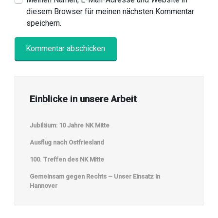
diesem Browser für meinen nächsten Kommentar
speichern.
Einblicke in unsere Arbeit
Jubiläum: 10 Jahre NK Mitte
Ausflug nach Ostfriesland
100. Treffen des NK Mitte
Gemeinsam gegen Rechts – Unser Einsatz in
Hannover