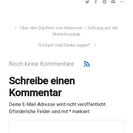
Über den Dächern von Hannover – Führung auf die
Waterloosäule
“Einfach mal Danke sagen!”
Noch keine Kommentare
Schreibe einen
Kommentar
Deine E-Mail-Adresse wird nicht veröffentlicht.
Erforderliche Felder sind mit
*
markiert