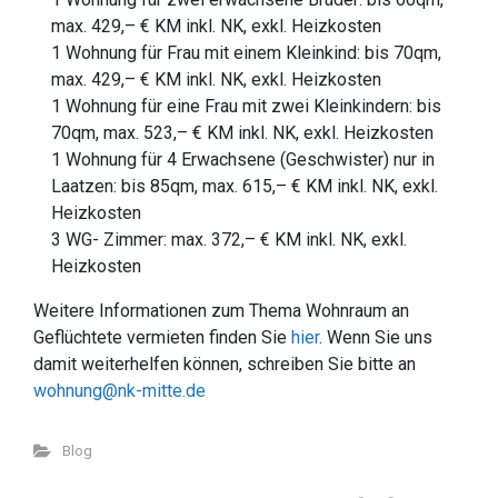
max. 429,– € KM inkl. NK, exkl. Heizkosten
1 Wohnung für Frau mit einem Kleinkind: bis 70qm,
max. 429,– € KM inkl. NK, exkl. Heizkosten
1 Wohnung für eine Frau mit zwei Kleinkindern: bis
70qm, max. 523,– € KM inkl. NK, exkl. Heizkosten
1 Wohnung für 4 Erwachsene (Geschwister) nur in
Laatzen: bis 85qm, max. 615,– € KM inkl. NK, exkl.
Heizkosten
3 WG- Zimmer: max. 372,– € KM inkl. NK, exkl.
Heizkosten
Weitere Informationen zum Thema Wohnraum an
Geflüchtete vermieten finden Sie
hier
. Wenn Sie uns
damit weiterhelfen können, schreiben Sie bitte an
wohnung
@nk-mitte.de
Blog