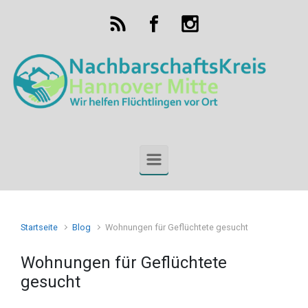
Zum Hauptinhalt springen
Startseite
Blog
Wohnungen für Geflüchtete gesucht
Wohnungen für Geflüchtete
gesucht